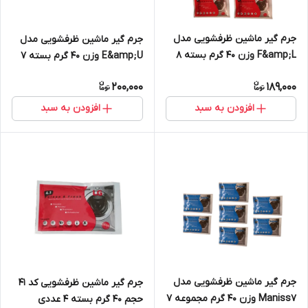
جرم گیر ماشین ظرفشویی مدل
جرم گیر ماشین ظرفشویی مدل
F&amp;L وزن 40 گرم بسته 8
E&amp;U وزن 40 گرم بسته 7
عددی
عددی
200,000
189,000
افزودن به سبد
افزودن به سبد
جرم گیر ماشین ظرفشویی مدل
جرم گیر ماشین ظرفشویی کد 41
Maniss7 وزن 40 گرم مجموعه 7
حجم 40 گرم بسته 4 عددی