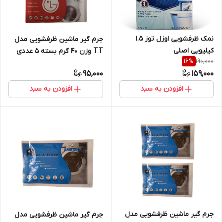
نمک ظرفشویی اوزل توز 1.5
جرم گیر ماشین ظرفشویی مدل
کیلیویی اصلی
TT وزن 40 گرم بسته 5 عددی
190,000
16
%
95,000
159,000
افزودن به سبد
افزودن به سبد
جرم گیر ماشین ظرفشویی مدل
جرم گیر ماشین ظرفشویی مدل