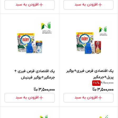
افزودن به سبد
افزودن به سبد
پک اقتصادی قرص فیری+بوگیر
پک اقتصادی قرص فیری +
پریل+جرمگیر
جرمگیر+بوگیر فینیش
4,900,000
28
%
3,500,000
3,500,000
افزودن به سبد
افزودن به سبد