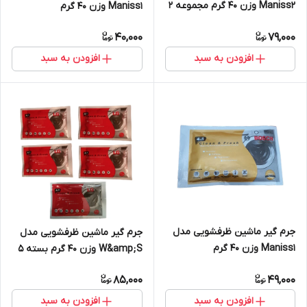
Maniss2 وزن 40 گرم مجموعه 2
Maniss1 وزن 40 گرم
عددی
40,000
79,000
افزودن به سبد
افزودن به سبد
جرم گیر ماشین ظرفشویی مدل
جرم گیر ماشین ظرفشویی مدل
Maniss1 وزن 40 گرم
W&amp;S وزن 40 گرم بسته 5
عددی
85,000
49,000
افزودن به سبد
افزودن به سبد