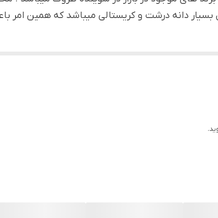
بسیار دانه درشت و کریستالی میباشد که همین امر باع
ید.