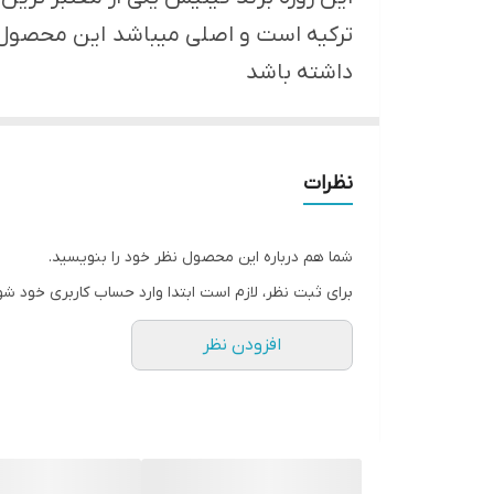
ترکیه است و اصلی میباشد ‌ این محصول 
داشته باشد
نظرات
شما هم درباره این محصول نظر خود را بنویسید.
برای ثبت نظر، لازم است ابتدا وارد حساب کاربری خود شو
افزودن نظر