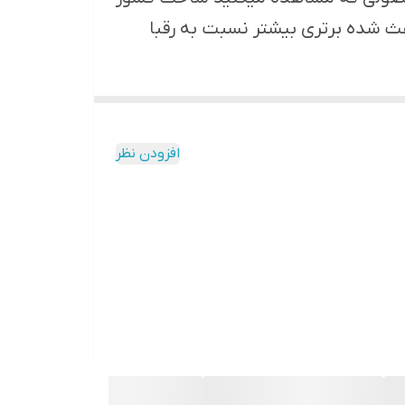
ث شده برتری بیشتر نسبت به رقبا
افزودن نظر