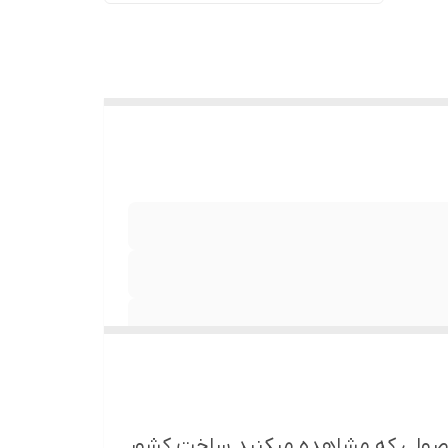
. محصولی که مشاهده میکنید ساخت کشور