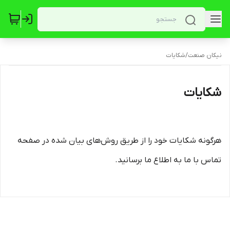
نیکان صنعت
/
شکایات
شکایات
هرگونه شکایات خود را از طریق روش‌های بیان شده در صفحه
تماس با ما به اطلاع ما برسانید.