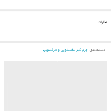
نظرات
دسته‌بندی
:
جرم گیر لباسشویی و ظرفشویی