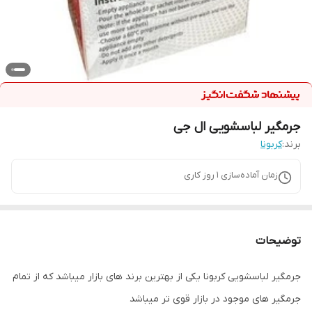
جرمگیر لباسشویی ال جی
برند:
کربونا
زمان آماده‌سازی
1
روز کاری
توضیحات
جرمگیر لباسشویی کربونا یکی از بهترین برند های بازار میباشد که از تمام
جرمگیر های موجود در بازار قوی تر میباشد