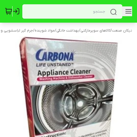
نیکان صنعت
/
کالاهای سوپرمارکتی
/
بهداشت خانگی
/
مواد شوینده
/
جرم گیر لباسشویی و