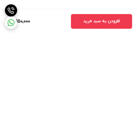
افزودن به سبد خرید
3,950,000
برگشت به بالا
ارسال ویژه
اینستاگرام مارا دنبال کنید