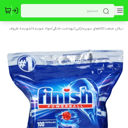
نیکان صنعت
/
کالاهای سوپرمارکتی
/
بهداشت خانگی
/
مواد شوینده
/
شوینده ظروف