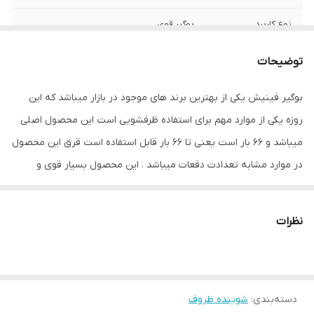
نوع کاربرد
بوگیر قوی
توضیحات
بوگیر فینیش یکی از بهترین برند های موجود در بازار میباشد که این
روزه یکی از موارد مهم برای استفاده ظرفشویی است این محصول اصلی
میباشد و 66 بار است یعنی تا 66 بار قابل استفاده است قرق این محصول
در موارد مشابه تعدادت دفعات میباشد . این محصول بسیار قوی و
پرکاربرد میباشد
نظرات
دسته‌بندی
:
شوینده ظروف