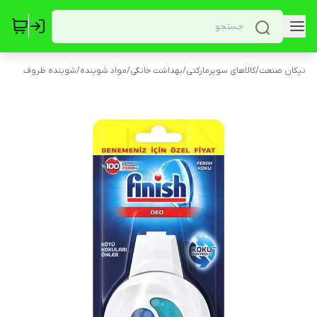
نیکان صنعت
/
کالاهای سوپرمارکتی
/
بهداشت خانگی
/
مواد شوینده
/
شوینده ظروف