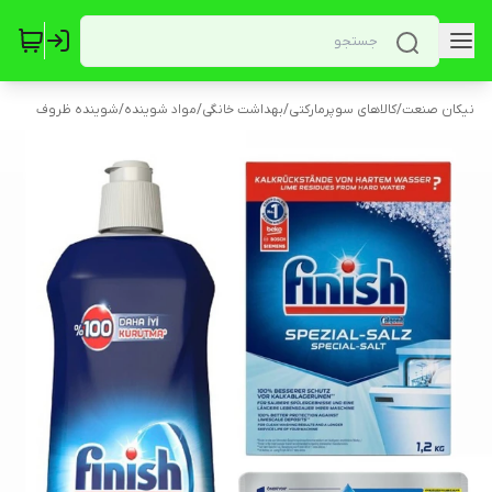
نیکان صنعت
/
کالاهای سوپرمارکتی
/
بهداشت خانگی
/
مواد شوینده
/
شوینده ظروف