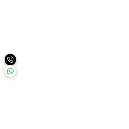
برگشت به بالا