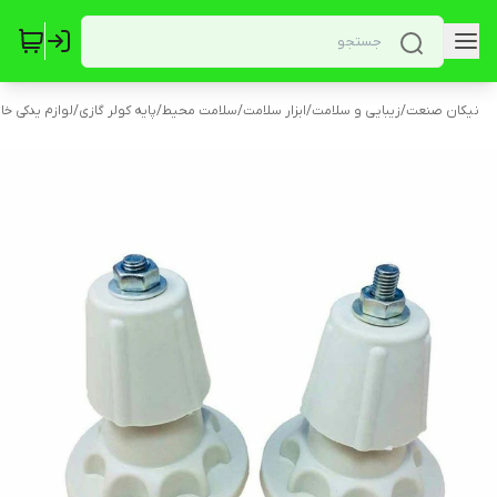
نیکان صنعت
/
زیبایی و سلامت
/
ابزار سلامت
/
سلامت محیط
/
پایه کولر گازی
/
لوازم یدکی خا