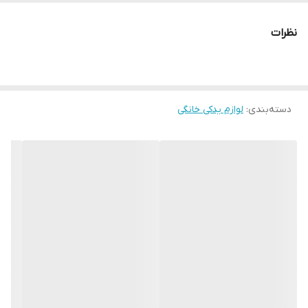
نظرات
دسته‌بندی
:
لوازم یدکی خانگی