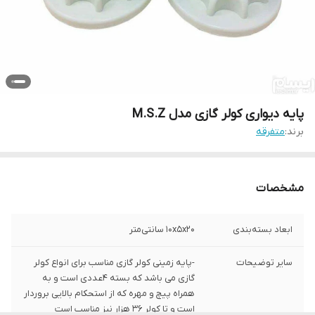
پایه دیواری کولر گازی مدل M.S.Z
برند:
متفرقه
مشخصات
ابعاد بسته‌بندی
10x5x20 سانتی‌متر
سایر توضیحات
-پایه زمینی کولر گازی مناسب برای انواع کولر
گازی می باشد که بسته 4عددی است و به
همراه پیچ و مهره که از استحکام بالایی بروردار
است و تا کولر 36 هزار نیز مناسب است