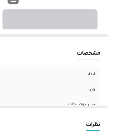
مشخصات
ابعاد
وزن
سایر توضیحات
نظرات