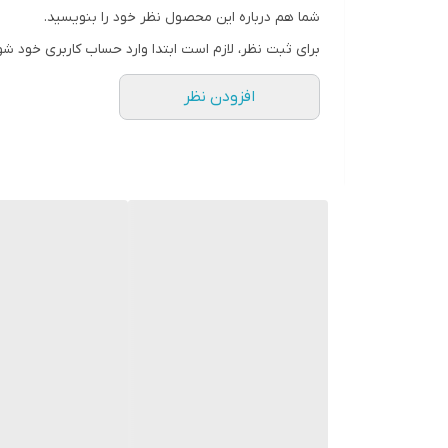
شما هم درباره این محصول نظر خود را بنویسید.
برای ثبت نظر، لازم است ابتدا وارد حساب کاربری خود شو
افزودن نظر