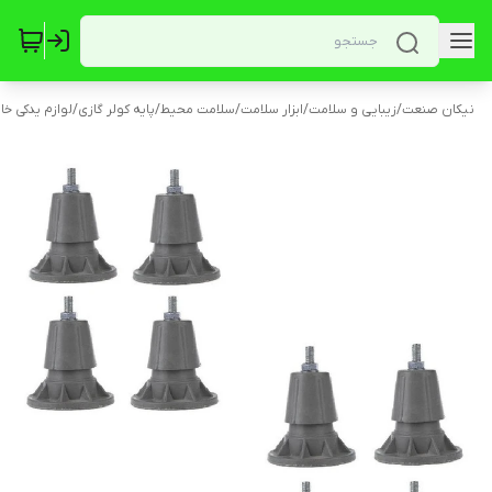
نیکان صنعت
/
زیبایی و سلامت
/
ابزار سلامت
/
سلامت محیط
/
پایه کولر گازی
/
لوازم یدکی خا