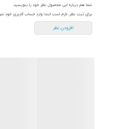
شما هم درباره این محصول نظر خود را بنویسید.
برای ثبت نظر، لازم است ابتدا وارد حساب کاربری خود شو
افزودن نظر