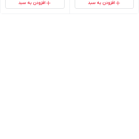
افزودن به سبد
افزودن به سبد