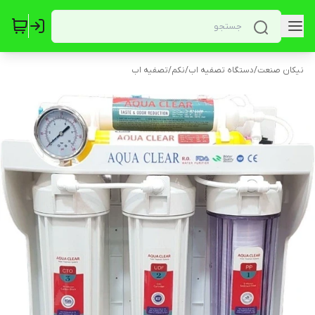
نیکان صنعت
/
دستگاه تصفیه اب
/
نکم
/
تصفیه اب