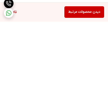
دیدن محصولات مرتبط
ناموجود
برگشت به بالا
ارسال ویژه
اینستاگرام مارا دنبال کنید