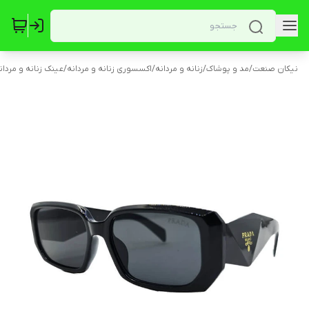
نیکان صنعت
/
مد و پوشاک
/
زنانه و مردانه
/
اکسسوری زنانه و مردانه
/
عینک زنانه و مردان