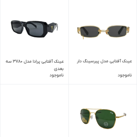
عینک آفتابی مدل پیرسینگ دار
عینک آفتابی پرادا مدل 3780 سه
بعدی
ناموجود
ناموجود