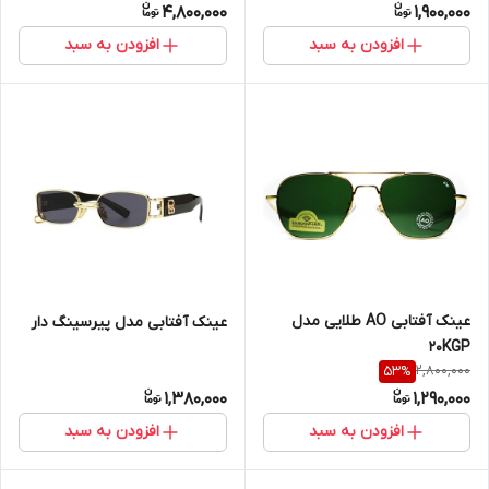
4,800,000
1,900,000
افزودن به سبد
افزودن به سبد
عینک آفتابی AO طلایی مدل
عینک آفتابی مدل پیرسینگ دار
20KGP
2,800,000
53
%
1,380,000
1,290,000
افزودن به سبد
افزودن به سبد