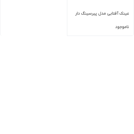
عینک آفتابی مدل پیرسینگ دار
ناموجود