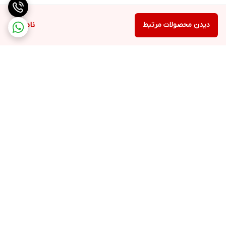
دیدن محصولات مرتبط
ناموجود
برگشت به بالا
ارسال ویژه
اینستاگرام مارا دنبال کنید