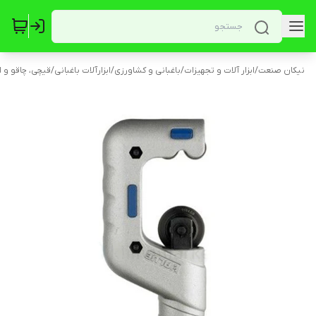
نیکان صنعت
/
ابزار آلات و تجهیزات
/
باغبانی و کشاورزی
/
ابزارآلات باغبانی
/
قیچی‌، چاقو و اب