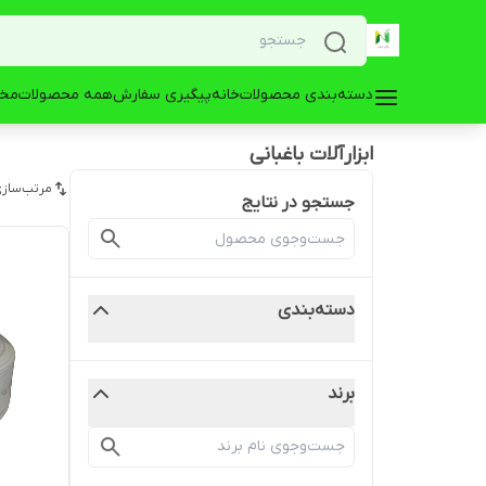
دسته‌بندی محصولات
خانه
پیگیری سفارش
همه محصولات
مخز
ابزارآلات باغبانی
مرتب‌سازی
جستجو در نتایج
دسته‌بندی
برند