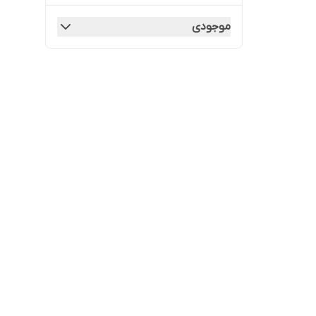
موجودی