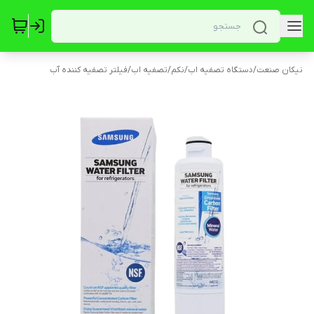
نیکان صنعت
/
دستگاه تصفیه اب
/
نکم
/
تصفیه اب
/
فیلتر تصفیه کننده آب