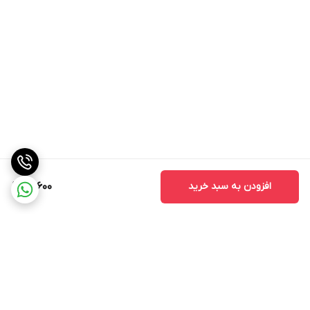
افزودن به سبد خرید
14,600
برگشت به بالا