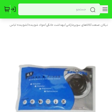
نیکان صنعت
/
کالاهای سوپرمارکتی
/
بهداشت خانگی
/
مواد شوینده
/
شوینده لباس