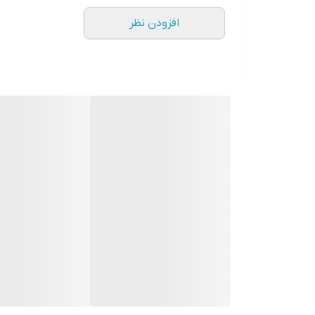
افزودن نظر