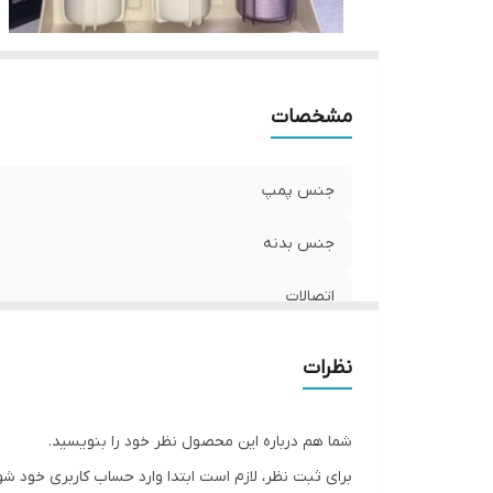
مشخصات
جنس پمپ
جنس بدنه
اتصالات
اقلام همراه
نظرات
شما هم درباره این محصول نظر خود را بنویسید.
برای ثبت نظر، لازم است ابتدا وارد حساب کاربری خود شو