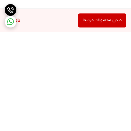
دیدن محصولات مرتبط
ناموجود
برگشت به بالا
ارسال ویژه
اینستاگرام مارا دنبال کنید