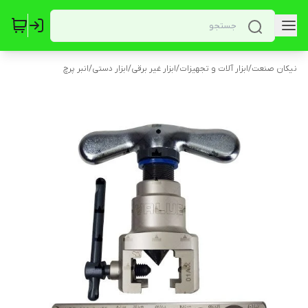
نیکان صنعت
/
ابزار آلات و تجهیزات
/
ابزار غیر برقی
/
ابزار دستی
/
انبر پرچ