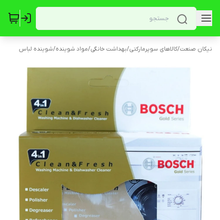
نیکان صنعت
/
کالاهای سوپرمارکتی
/
بهداشت خانگی
/
مواد شوینده
/
شوینده لباس