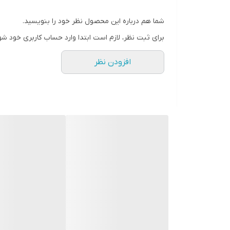
شما هم درباره این محصول نظر خود را بنویسید.
برای ثبت نظر، لازم است ابتدا وارد حساب کاربری خود شو
افزودن نظر