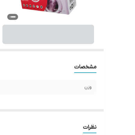
مشخصات
وزن
نظرات