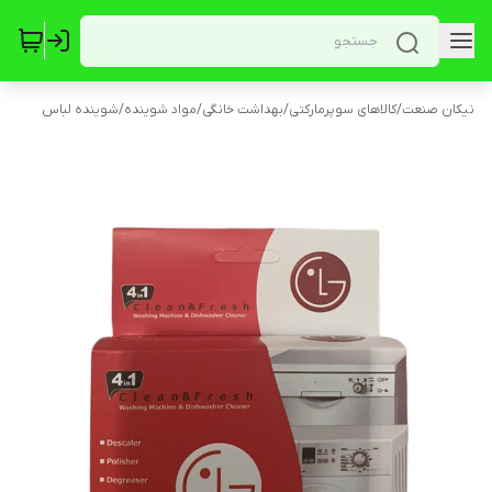
نیکان صنعت
/
کالاهای سوپرمارکتی
/
بهداشت خانگی
/
مواد شوینده
/
شوینده لباس