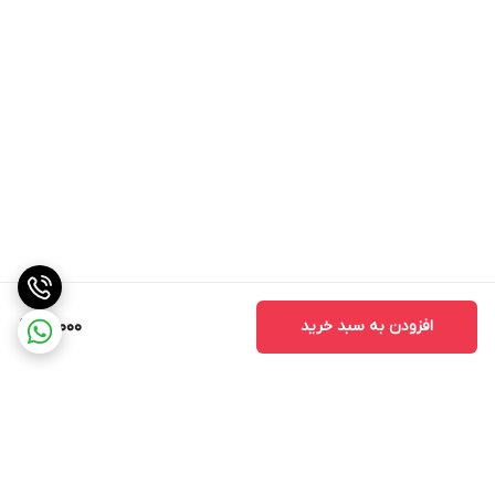
افزودن به سبد خرید
99,000