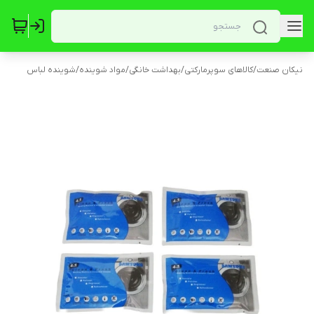
نیکان صنعت
/
کالاهای سوپرمارکتی
/
بهداشت خانگی
/
مواد شوینده
/
شوینده لباس