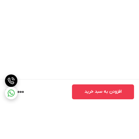
افزودن به سبد خرید
40,000