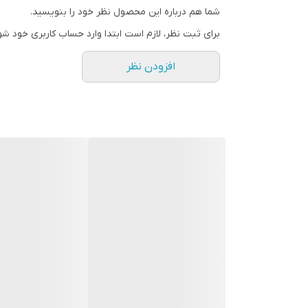
شما هم درباره این محصول نظر خود را بنویسید.
برای ثبت نظر، لازم است ابتدا وارد حساب کاربری خود شو
افزودن نظر