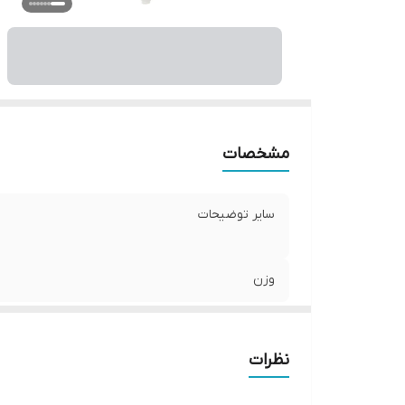
مشخصات
سایر توضیحات
وزن
نظرات