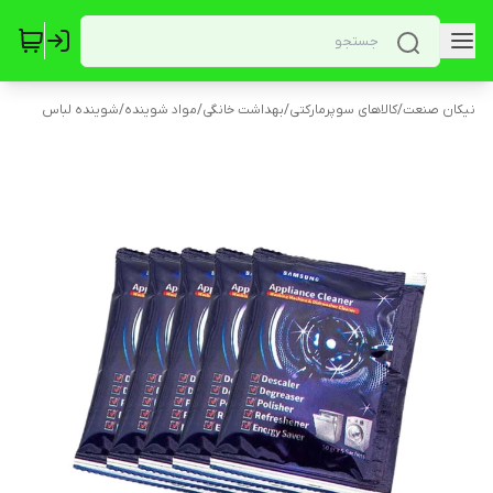
نیکان صنعت
/
کالاهای سوپرمارکتی
/
بهداشت خانگی
/
مواد شوینده
/
شوینده لباس