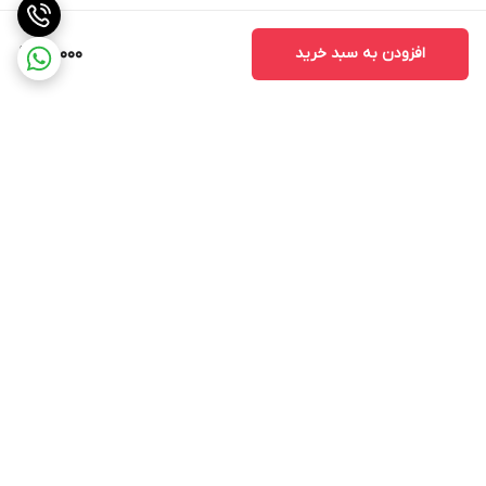
افزودن به سبد خرید
89,000
برگشت به بالا
ارسال ویژه
اینستاگرام مارا دنبال کنید