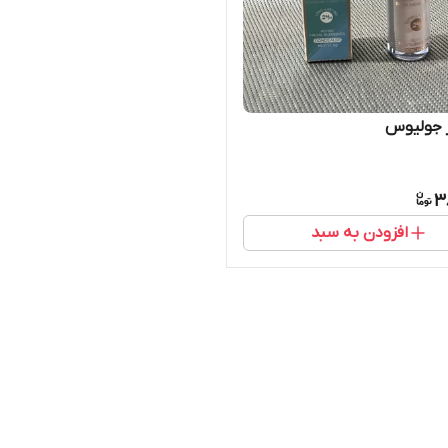
ر جولیوس
3
افزودن به سبد