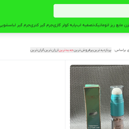
ن مایع ریز اتوماتیک
تصفیه اب
پایه کولر گازی
جرم گیر کتری
جرم گیر لباسشویی
 براساس:
پربازدیدترین
پرفروش‌ترین
جدیدترین
ارزان‌ترین
گران‌ترین