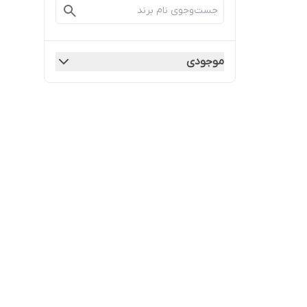
موجودی