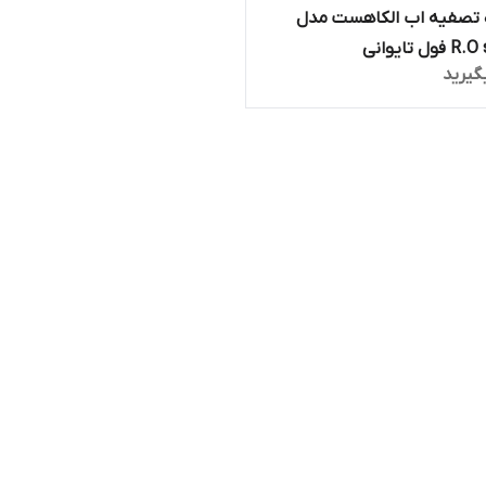
 تصفیه اب الکاهست مدل
ل تایوانی
گیرید