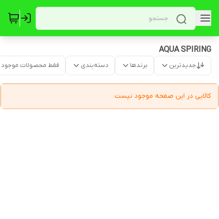
AQUA SPIRING
جدیدترین
برندها
دسته‌بندی
فقط محصولات موجود
کالایی در این صفحه موجود نیست