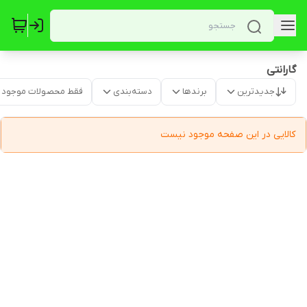
گارانتی
جدیدترین
برندها
دسته‌بندی
فقط محصولات موجود
کالایی در این صفحه موجود نیست