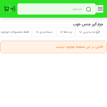
جرم گیر جنس خوب
جدیدترین
برندها
دسته‌بندی
فقط محصولات موجود
کالایی در این صفحه موجود نیست