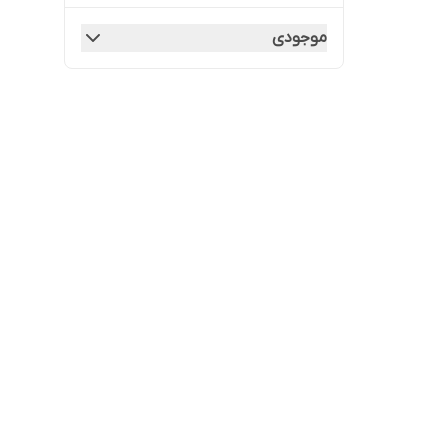
موجودی