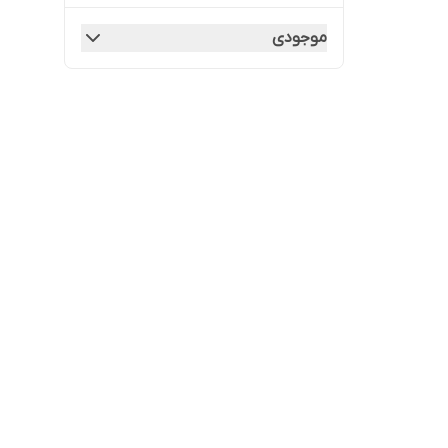
موجودی