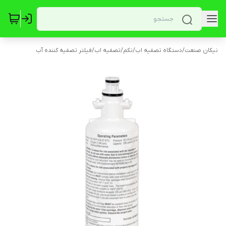
نیکان صنعت
/
دستگاه تصفیه اب
/
نکم
/
تصفیه اب
/
فیلتر تصفیه کننده آب