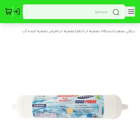
نیکان صنعت
/
دستگاه تصفیه اب
/
نکم
/
تصفیه اب
/
فیلتر تصفیه کننده آب