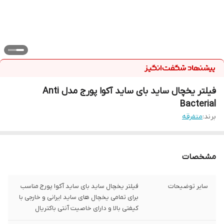
فیلتر یخچال ساید بای ساید آکوا پورج مدل Anti
Bacterial
برند:
متفرقه
مشخصات
سایر توضیحات
فیلتر یخچال ساید بای ساید آکوا پورج مناسب
برای تمامی یخچال های ساید ایرانی و خارجی با
کیفتی بالا و دارای خاصیت آنتی باکتریال