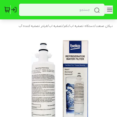
نیکان صنعت
/
دستگاه تصفیه اب
/
نکم
/
تصفیه اب
/
فیلتر تصفیه کننده آب