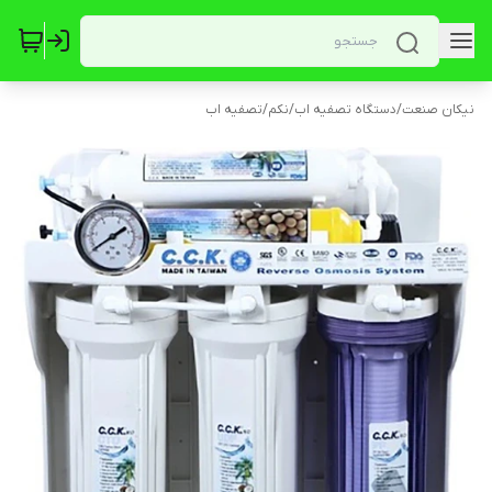
نیکان صنعت
/
دستگاه تصفیه اب
/
نکم
/
تصفیه اب