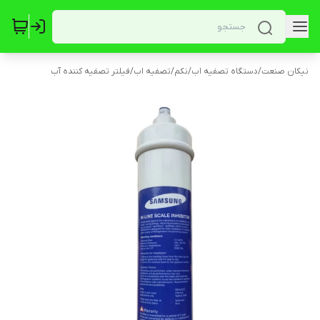
نیکان صنعت
/
دستگاه تصفیه اب
/
نکم
/
تصفیه اب
/
فیلتر تصفیه کننده آب