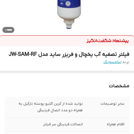
فیلتر تصفیه آب یخچال و فریزر ساید مدل JW-SAM-RF
برند:
سامسونگ
مشخصات
سایر توضیحات
تولید شده از کربن اکتیو پوسته نارگیل به
همراه دو عدد اتصال فیتینگی
اقلام همراه
اتصالات فیتینگی سر فیلتر