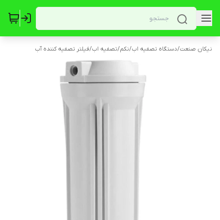
نیکان صنعت
/
دستگاه تصفیه اب
/
نکم
/
تصفیه اب
/
فیلتر تصفیه کننده آب