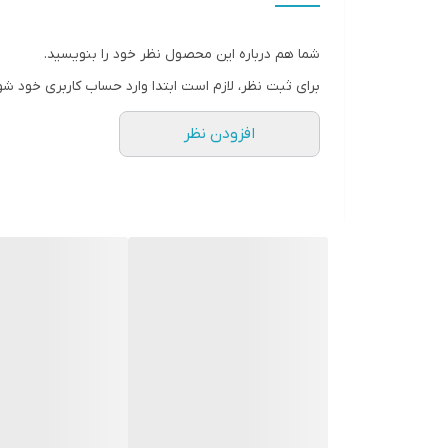
شما هم درباره این محصول نظر خود را بنویسید.
برای ثبت نظر، لازم است ابتدا وارد حساب کاربری خود شو
افزودن نظر