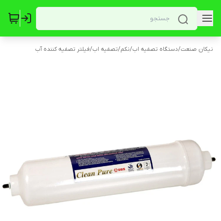
نیکان صنعت
/
دستگاه تصفیه اب
/
نکم
/
تصفیه اب
/
فیلتر تصفیه کننده آب