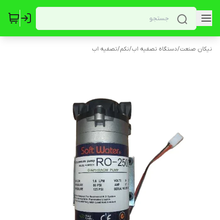
نیکان صنعت
/
دستگاه تصفیه اب
/
نکم
/
تصفیه اب