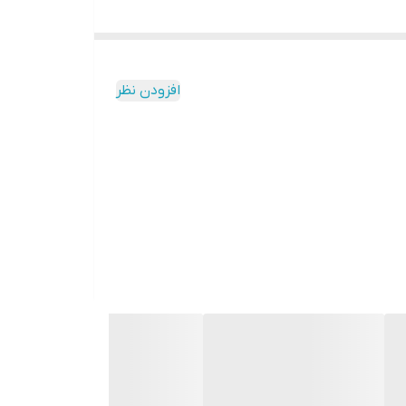
افزودن نظر