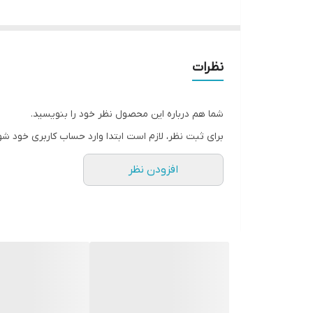
تعداد فیلتر
گارانتی
نظرات
شما هم درباره این محصول نظر خود را بنویسید.
برای ثبت نظر، لازم است ابتدا وارد حساب کاربری خود شو
افزودن نظر