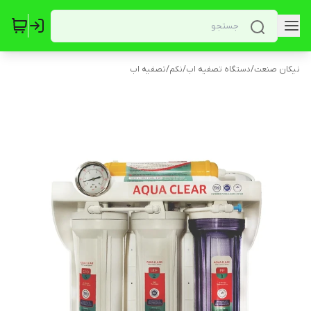
نیکان صنعت
/
دستگاه تصفیه اب
/
نکم
/
تصفیه اب