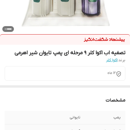
تصفیه اب اکوا کلر ۹ مرحله ای پمپ تایوان شیر اهرمی
برند:
اکوا کلر
۱۲ ماه
مشخصات
پمپ
تایوانی